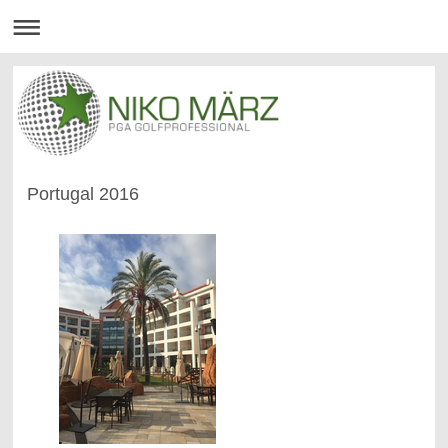
Portugal 2016